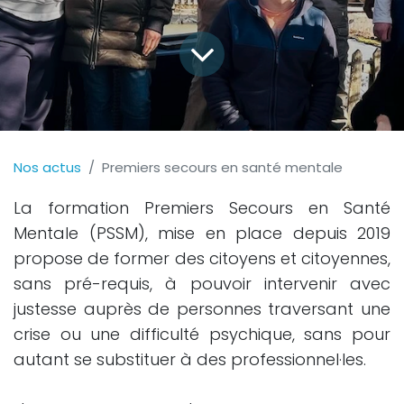
Nos actus
Premiers secours en santé mentale
La formation Premiers Secours en Santé
Mentale (PSSM), mise en place depuis 2019
propose de former des citoyens et citoyennes,
sans pré-requis, à pouvoir intervenir avec
justesse auprès de personnes traversant une
crise ou une difficulté psychique, sans pour
autant se substituer à des professionnel·les.