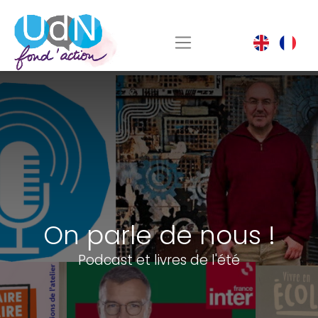
On parle de nous !
Podcast et livres de l'été