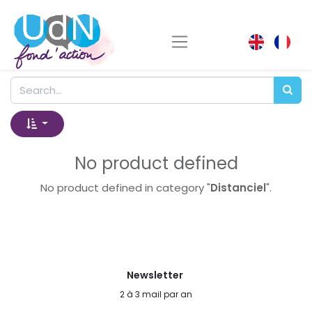
No product defined
No product defined in category "
Distanciel
".
Newsletter
2 à 3 mail par an