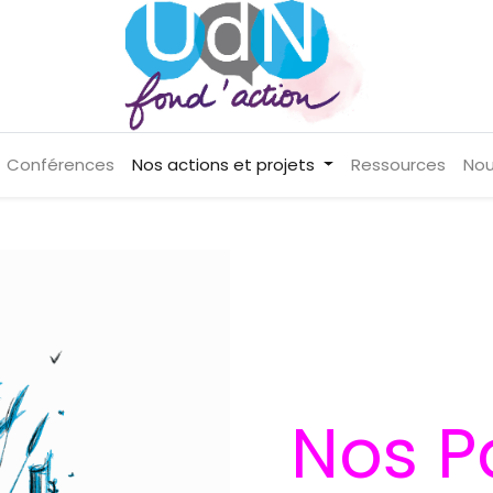
Conférences
Nos actions et projets
Ressources
Nou
Nos P